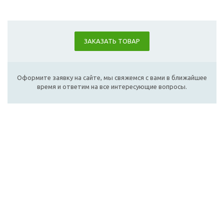
ЗАКАЗАТЬ ТОВАР
Оформите заявку на сайте, мы свяжемся с вами в ближайшее
время и ответим на все интересующие вопросы.