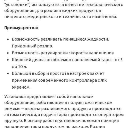
"установки") используются в качестве технологического
оборудования для розлива жидких продуктов
пищевого, медицинского и технического назначения.
Преимущества:
Возможность разливать пенящиеся жидкости.
Придонный розлив.
Возможность регулировки скорости наполнения
Широкий диапазон объемов наполняемой тары - от 3
до 10 л.
Большой выбор и простота настроек за счет
применения современного контроллера с ЖК
экраном.
Установка представляет собой напольное
оборудование, работающее в полуавтоматическом
режиме – выдача разливаемого продукта производится
автоматически, а подача тары производится оператором
вручную.
В основу работы установки положен принцип
наполнения тары продуктом по расходу. Розлив