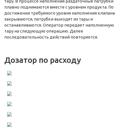
тару. В процессе наполнения раздаточные патрубки
плавно поднимаются вместе с уровнем продукта. По
достижении требуемого уровня наполнения клапана
закрываются, патрубки выходят из тары и
останавливаются. Оператор передает наполненную
тару на следующую операцию. Далее
последовательность действий повторяется.
Дозатор по расходу