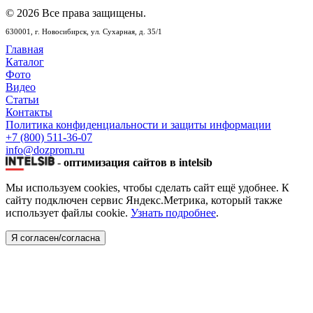
© 2026 Все права защищены.
630001,
г. Новосибирск,
ул. Сухарная, д. 35/1
Главная
Каталог
Фото
Видео
Статьи
Контакты
Политика конфиденциальности и защиты информации
+7 (800) 511-36-07
info@dozprom.ru
-
оптимизация сайтов в intelsib
Мы используем cookies, чтобы сделать сайт ещё удобнее. К
сайту подключен сервис Яндекс.Метрика, который также
использует файлы cookie.
Узнать подробнее
.
Я согласен/согласна