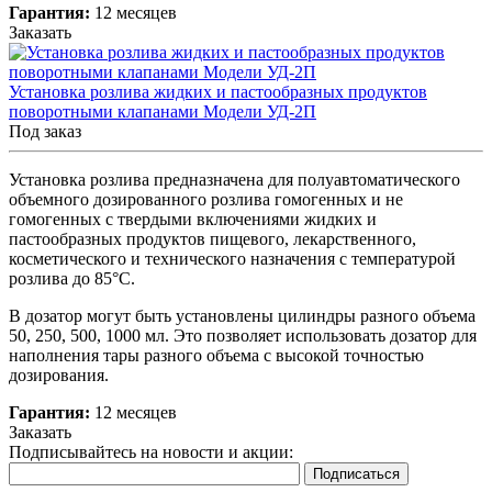
Гарантия:
12 месяцев
Заказать
Установка розлива жидких и пастообразных продуктов
поворотными клапанами Модели УД-2П
Под заказ
Установка розлива предназначена для полуавтоматического
объемного дозированного розлива гомогенных и не
гомогенных с твердыми включениями жидких и
пастообразных продуктов пищевого, лекарственного,
косметического и технического назначения с температурой
розлива до 85°C.
В дозатор могут быть установлены цилиндры разного объема
50, 250, 500, 1000 мл. Это позволяет использовать дозатор для
наполнения тары разного объема с высокой точностью
дозирования.
Гарантия:
12 месяцев
Заказать
Подписывайтесь на новости и акции: