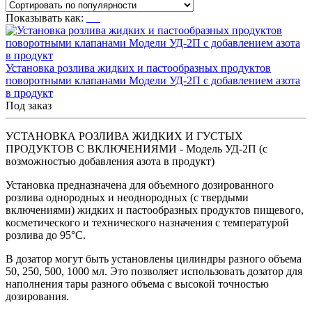
Показывать как:
Установка розлива жидких и пастообразных продуктов
поворотными клапанами Модели УД-2П с добавлением азота
в продукт
Под заказ
УСТАНОВКА РОЗЛИВА ЖИДКИХ И ГУСТЫХ
ПРОДУКТОВ С ВКЛЮЧЕНИЯМИ - Модель УД-2П (с
возможностью добавления азота в продукт)
Установка предназначена для объемного дозированного
розлива однородных и неоднородных (с твердыми
включениями) жидких и пастообразных продуктов пищевого,
косметического и технического назначения с температурой
розлива до 95°C.
В дозатор могут быть установлены цилиндры разного объема
50, 250, 500, 1000 мл. Это позволяет использовать дозатор для
наполнения тары разного объема с высокой точностью
дозирования.