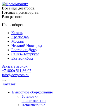
Все виды дозаторов.
Готовые производства.
Ваш регион:
Новосибирск
Казань
Краснодар
Москва
Нижний Новгород
Ростов-на-Дону
Санкт-Петербург
Екатеринбург
Заказать звонок
+7 (800) 511-36-07
info@dozprom.ru
Каталог
Емкостное оборудование
Установки
приготовления
Нержавеющие