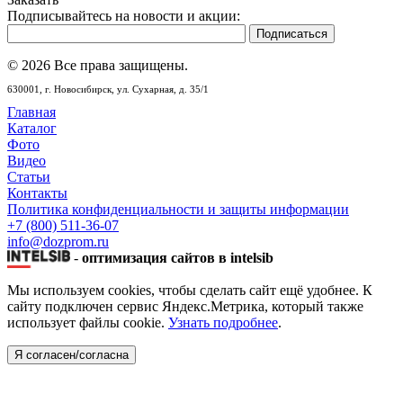
Подписывайтесь на новости и акции:
© 2026 Все права защищены.
630001,
г. Новосибирск,
ул. Сухарная, д. 35/1
Главная
Каталог
Фото
Видео
Статьи
Контакты
Политика конфиденциальности и защиты информации
+7 (800) 511-36-07
info@dozprom.ru
-
оптимизация сайтов в intelsib
Мы используем cookies, чтобы сделать сайт ещё удобнее. К
сайту подключен сервис Яндекс.Метрика, который также
использует файлы cookie.
Узнать подробнее
.
Я согласен/согласна