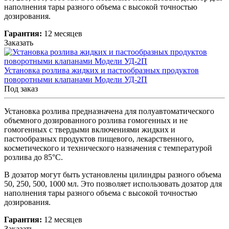
наполнения тары разного объема с высокой точностью
дозирования.
Гарантия:
12 месяцев
Заказать
Установка розлива жидких и пастообразных продуктов
поворотными клапанами Модели УД-2П
Под заказ
Установка розлива предназначена для полуавтоматического
объемного дозированного розлива гомогенных и не
гомогенных с твердыми включениями жидких и
пастообразных продуктов пищевого, лекарственного,
косметического и технического назначения с температурой
розлива до 85°C.
В дозатор могут быть установлены цилиндры разного объема
50, 250, 500, 1000 мл. Это позволяет использовать дозатор для
наполнения тары разного объема с высокой точностью
дозирования.
Гарантия:
12 месяцев
Заказать