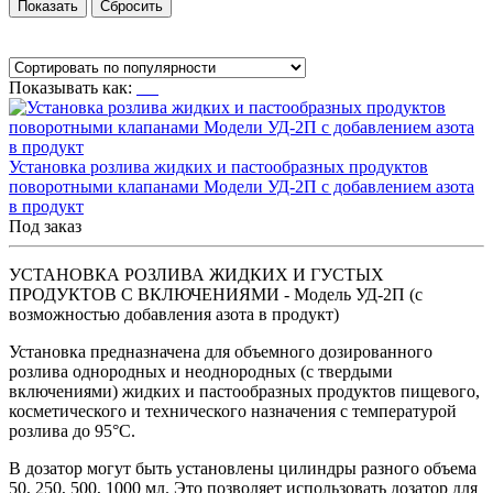
Показывать как:
Установка розлива жидких и пастообразных продуктов
поворотными клапанами Модели УД-2П с добавлением азота
в продукт
Под заказ
УСТАНОВКА РОЗЛИВА ЖИДКИХ И ГУСТЫХ
ПРОДУКТОВ С ВКЛЮЧЕНИЯМИ - Модель УД-2П (с
возможностью добавления азота в продукт)
Установка предназначена для объемного дозированного
розлива однородных и неоднородных (с твердыми
включениями) жидких и пастообразных продуктов пищевого,
косметического и технического назначения с температурой
розлива до 95°C.
В дозатор могут быть установлены цилиндры разного объема
50, 250, 500, 1000 мл. Это позволяет использовать дозатор для