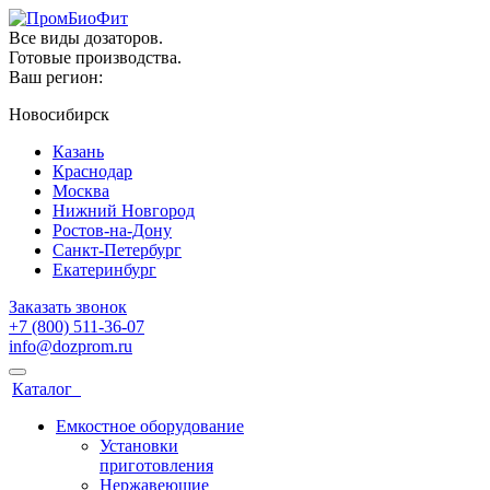
Все виды дозаторов.
Готовые производства.
Ваш регион:
Новосибирск
Казань
Краснодар
Москва
Нижний Новгород
Ростов-на-Дону
Санкт-Петербург
Екатеринбург
Заказать звонок
+7 (800) 511-36-07
info@dozprom.ru
Каталог
Емкостное оборудование
Установки
приготовления
Нержавеющие