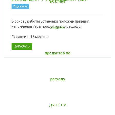
Под заказ
В основу работы установки положен принцип
наполнения тары продуктом по расходу.
Гарантия:
12 месяцев
ЗАКАЗАТЬ