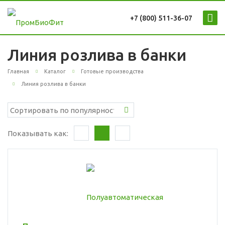
+7 (800) 511-36-07
Линия розлива в банки
Главная
Каталог
Готовые производства
Линия розлива в банки
Показывать как: