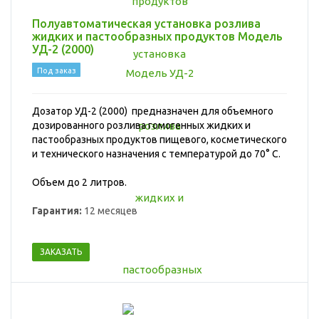
Полуавтоматическая установка розлива
жидких и пастообразных продуктов Модель
УД-2 (2000)
Под заказ
Дозатор УД-2 (2000) предназначен для объемного
дозированного розлива гомогенных жидких и
пастообразных продуктов пищевого, косметического
и технического назначения с температурой до 70° С
.
Объем до 2 литров.
Гарантия:
12 месяцев
ЗАКАЗАТЬ