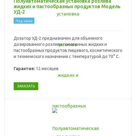
Полуавтоматическая установка розлива
жидких и пастообразных продуктов Модель
УД-2
Под заказ
Дозатор УД-2 предназначен для объемного
дозированного розлива гомогенных жидких и
пастообразных продуктов пищевого, косметического
и технического назначения с температурой до 70° С.
Гарантия:
12 месяцев
ЗАКАЗАТЬ