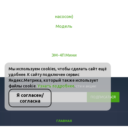
Мы используем cookies, чтобы сделать сайт ещё
удобнее. К сайту подключен сервис
Яндекс.Метрика, который также использует
файлы cookie.
Узнать подробнее
.
Подписывайтесь на новости и акции:
Я согласен/
согласна
ГЛАВНАЯ