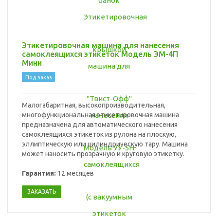
Этикетировочная машина для нанесения
самоклеящихся этикеток Модель ЭМ-4П
Мини
Под заказ
Малогабаритная, высокопроизводительная,
многофункциональная этикетировочная машина
предназначена для автоматического нанесения
самоклеящихся этикеток из рулона на плоскую,
эллиптическую или цилиндрическую тару. Машина
может наносить прозрачную и круговую этикетку.
Гарантия:
12 месяцев
ЗАКАЗАТЬ