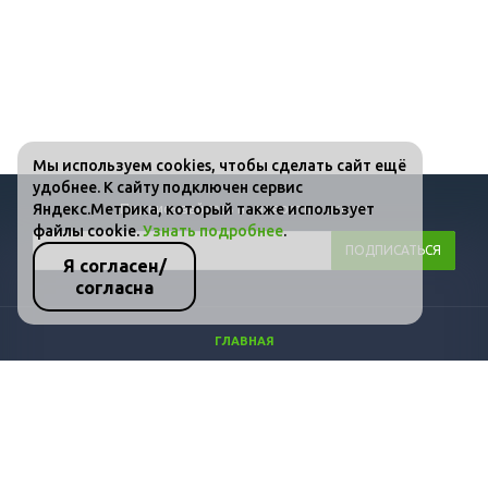
Мы используем cookies, чтобы сделать сайт ещё
удобнее. К сайту подключен сервис
Яндекс.Метрика, который также использует
Подписывайтесь на новости и акции:
файлы cookie.
Узнать подробнее
.
Я согласен/
согласна
ГЛАВНАЯ
КАТАЛОГ
ФОТО
ВИДЕО
СТАТЬИ
КОНТАКТЫ