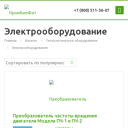
+7 (800) 511-36-07
Электрооборудование
Главная
Каталог
Технологическое оборудование
Электрооборудование
Преобразователь частоты вращения
двигателя Модели ПЧ-1 и ПЧ-2