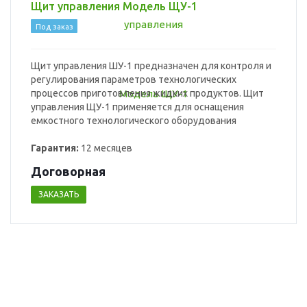
Щит управления Модель ЩУ-1
Под заказ
Щит управления ШУ-1 предназначен для контроля и
регулирования параметров технологических
процессов приготовления жидких продуктов. Щит
управления ЩУ-1 применяется для оснащения
емкостного технологического оборудования
Гарантия:
12 месяцев
Догово
р
ная
ЗАКАЗАТЬ