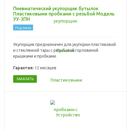
Пневматический укупорщик бутылок
Пластиковыми пробками с резьбой Модель
УУ-3ПН
Под заказ
Укупорщик предназначен для укупорки пластиковой
и стеклянной тары с резьбовой горловиной
крышками и пробками.
Гарантия:
12 месяцев
ЗАКАЗАТЬ