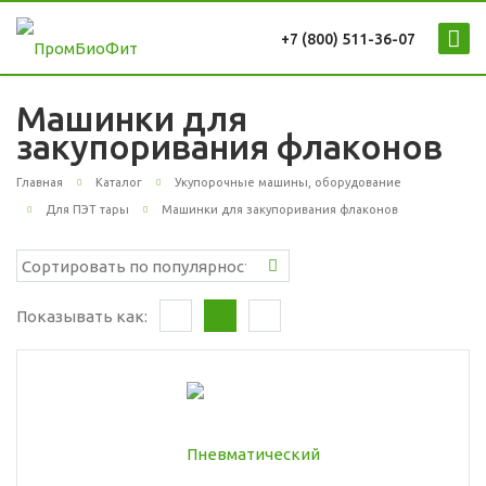
+7 (800) 511-36-07
Машинки для
закупоривания флаконов
Главная
Каталог
Укупорочные машины, оборудование
Для ПЭТ тары
Машинки для закупоривания флаконов
Показывать как: