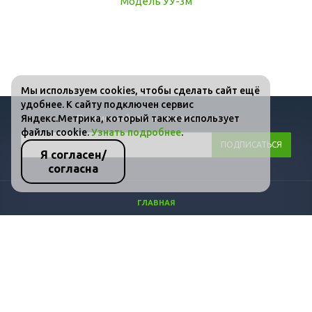
Мы используем cookies, чтобы сделать сайт ещё
удобнее. К сайту подключен сервис
Яндекс.Метрика, который также использует
Подписывайтесь на новости и акции:
файлы cookie.
Узнать подробнее
.
Я согласен/
согласна
ГЛАВНАЯ
КАТАЛОГ
ФОТО
ВИДЕО
СТАТЬИ
КОНТАКТЫ
ПОЛИТИКА КОНФИДЕНЦИАЛЬНОСТИ И ЗАЩИТЫ ИНФОРМАЦИИ