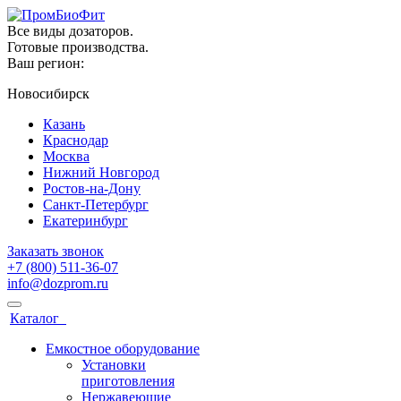
Все виды дозаторов.
Готовые производства.
Ваш регион:
Новосибирск
Казань
Краснодар
Москва
Нижний Новгород
Ростов-на-Дону
Санкт-Петербург
Екатеринбург
Заказать звонок
+7 (800) 511-36-07
info@dozprom.ru
Каталог
Емкостное оборудование
Установки
приготовления
Нержавеющие