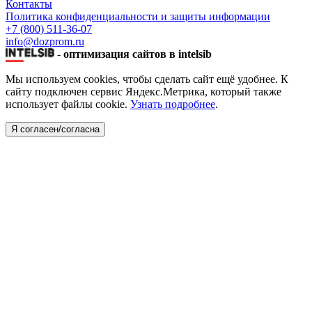
Контакты
Политика конфиденциальности и защиты информации
+7 (800) 511-36-07
info@dozprom.ru
-
оптимизация сайтов в intelsib
Мы используем cookies, чтобы сделать сайт ещё удобнее. К
сайту подключен сервис Яндекс.Метрика, который также
использует файлы cookie.
Узнать подробнее
.
Я согласен/согласна