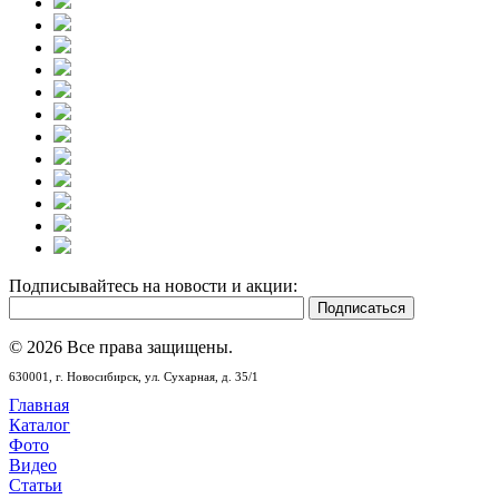
Подписывайтесь на новости и акции:
© 2026 Все права защищены.
630001,
г. Новосибирск,
ул. Сухарная, д. 35/1
Главная
Каталог
Фото
Видео
Статьи