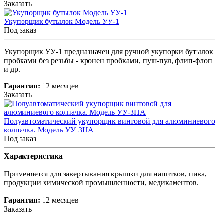
Заказать
Укупорщик бутылок Модель УУ-1
Под заказ
Укупорщик УУ-1 предназначен для ручной укупорки бутылок
пробками без резьбы - кронен пробками, пуш-пул, флип-флоп
и др.
Гарантия:
12 месяцев
Заказать
Полуавтоматический укупорщик винтовой для алюминиевого
колпачка. Модель УУ-3НА
Под заказ
Характеристика
Применяется для завертывания крышки для напитков, пива,
продукции химической промышленности, медикаментов.
Гарантия:
12 месяцев
Заказать