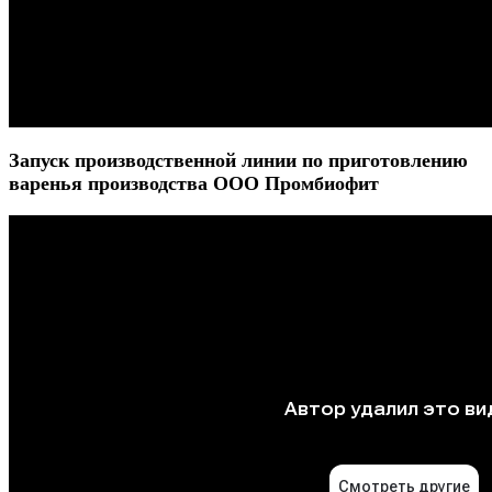
Запуск производственной линии по приготовлению
варенья производства ООО Промбиофит