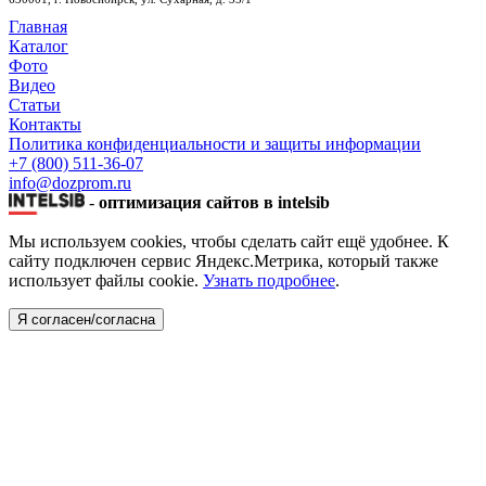
Главная
Каталог
Фото
Видео
Статьи
Контакты
Политика конфиденциальности и защиты информации
+7 (800) 511-36-07
info@dozprom.ru
-
оптимизация сайтов в intelsib
Мы используем cookies, чтобы сделать сайт ещё удобнее. К
сайту подключен сервис Яндекс.Метрика, который также
использует файлы cookie.
Узнать подробнее
.
Я согласен/согласна