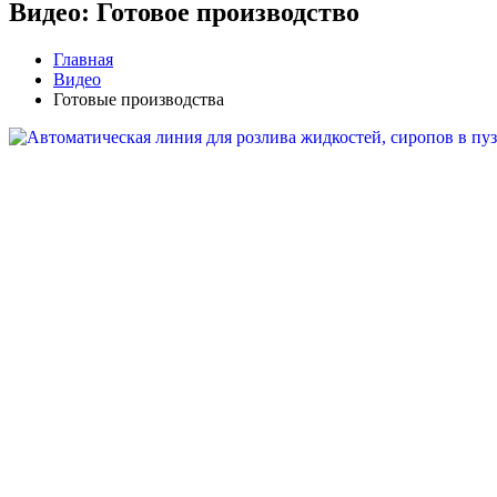
Видео: Готовое производство
Главная
Видео
Готовые производства