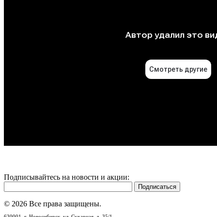
Подписывайтесь на новости и акции:
© 2026 Все права защищены.
630001,
г. Новосибирск,
ул. Сухарная, д. 35/1