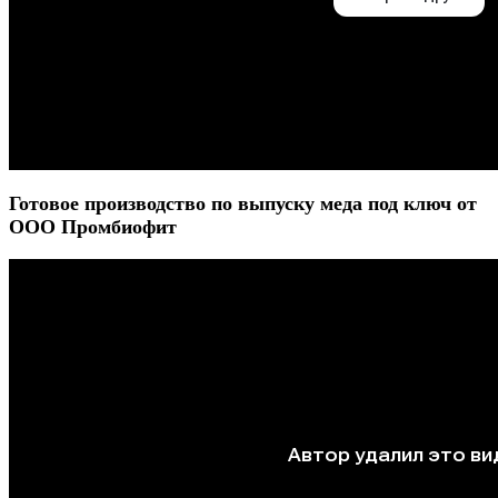
Готовое производство по выпуску меда под ключ от
ООО Промбиофит