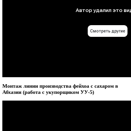
Монтаж линии производства фейхоа с сахаром в
Абхазии (работа с укупорщиком УУ-5)