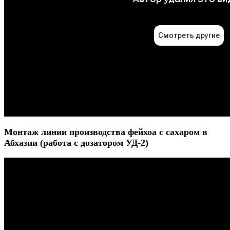
Монтаж линии производства фейхоа с сахаром в
Абхазии (работа с дозатором УД-2)