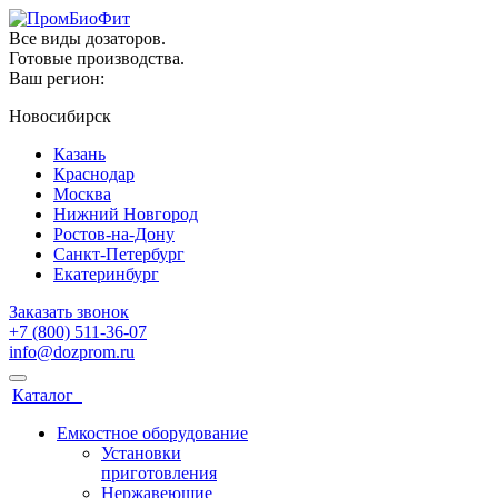
Все виды дозаторов.
Готовые производства.
Ваш регион:
Новосибирск
Казань
Краснодар
Москва
Нижний Новгород
Ростов-на-Дону
Санкт-Петербург
Екатеринбург
Заказать звонок
+7 (800) 511-36-07
info@dozprom.ru
Каталог
Емкостное оборудование
Установки
приготовления
Нержавеющие