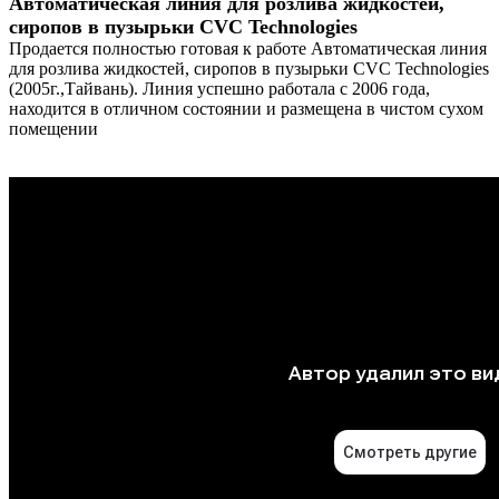
Автоматическая линия для розлива жидкостей,
сиропов в пузырьки CVC Technologies
Продается полностью готовая к работе Автоматическая линия
для розлива жидкостей, сиропов в пузырьки CVC Technologies
(2005г.,Тайвань). Линия успешно работала с 2006 года,
находится в отличном состоянии и размещена в чистом сухом
помещении