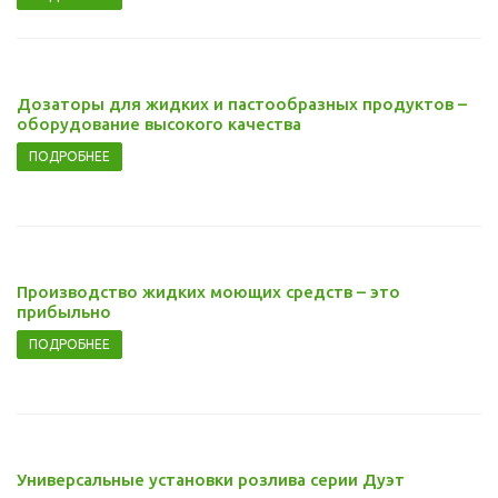
Дозаторы для жидких и пастообразных продуктов –
оборудование высокого качества
ПОДРОБНЕЕ
Производство жидких моющих средств – это
прибыльно
ПОДРОБНЕЕ
Универсальные установки розлива серии Дуэт