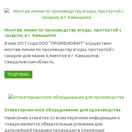
Монтаж линии по производству ягоды, протертой с
сахаром, в г. Камышлов
В мае 2017 года ООО "ПРОМБИОФИТ" осуществил
монтаж линии по производству ягоды, протертой с
сахаром для наших клиентов в г. Камышлов,
Свердловская область.
ПОДРОБНЕЕ
Этикетировочное оборудование для производства
Нанесение этикеток со всем перечнем информации о
товаре является обязательным условием для
дальнейшей продажи продукции в розничных