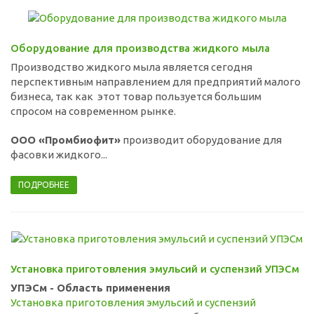
Оборудование для производства жидкого мыла
Производство жидкого мыла является сегодня
перспективным направлением для предприятий малого
бизнеса, так как этот товар пользуется большим
спросом на современном рынке.
ООО «Промбиофит»
производит оборудование для
фасовки жидкого...
ПОДРОБНЕЕ
Установка приготовления эмульсий и суспензий УПЭСм
УПЭСм - Область применения
Установка приготовления эмульсий и суспензий