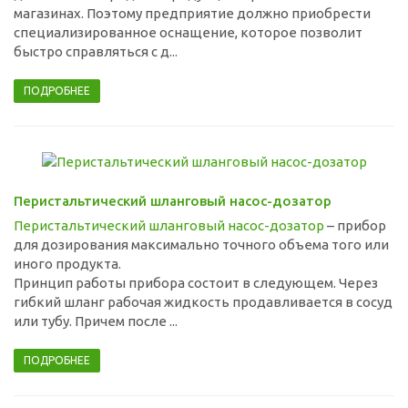
магазинах. Поэтому предприятие должно приобрести
специализированное оснащение, которое позволит
быстро справляться с д...
ПОДРОБНЕЕ
Перистальтический шланговый насос-дозатор
Перистальтический шланговый насос-дозатор
– прибор
для дозирования максимально точного объема того или
иного продукта.
Принцип работы прибора состоит в следующем. Через
гибкий шланг рабочая жидкость продавливается в сосуд
или тубу. Причем после ...
ПОДРОБНЕЕ