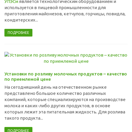
УПЭСм
является технологическим оборудованием и
используется в пищевой промышленности для
приготовления майонезов, кетчупов, горчицы, повидла,
кондитерских...
ПОДРОБНЕЕ
Установки по розливу молочных продуктов – качество
по приемлемой цене
На сегодняшний день на отечественном рынке
представлено большое количество различных
компаний, которые специализируются на производстве
молока и каких-либо других продуктов, в основе
которых лежит эта питательная жидкость. Для розлива
такого продукта...
ПОДРОБНЕЕ