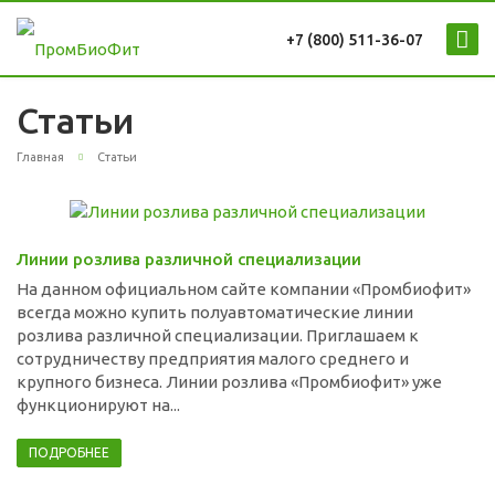
+7 (800) 511-36-07
Статьи
Главная
Статьи
Линии розлива различной специализации
На данном официальном сайте компании «Промбиофит»
всегда можно купить полуавтоматические линии
розлива различной специализации. Приглашаем к
сотрудничеству предприятия малого среднего и
крупного бизнеса. Линии розлива «Промбиофит» уже
функционируют на...
ПОДРОБНЕЕ