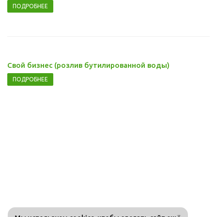
ПОДРОБНЕЕ
Свой бизнес (розлив бутилированной воды)
ПОДРОБНЕЕ