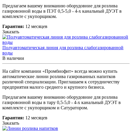
Предлагаем вашему вниманию оборудовние для розлива
газировонной воды в ПЭТ 0,5-5,0 - 4-х канальный ДУЭТ в
комплекте с укупорщиком.
Гарантия:
12 месяцев
Заказать
Полуавтоматическая линия для розлива слабогазированной
воды
В наличии
На сайте компании «Промбиофит» всегда можно купить
автоматические линии розлива газированных напитков
различной специализации. Приглашаем к сотрудничеству
предприятия малого среднего и крупного бизнеса.
Предлагаем вашему вниманию оборудовние для розлива
газировонной воды в тару 0,5-5,0 - 4-х канальный ДУЭТ в
комплекте с укупорщиком и Сатуратором.
Гарантия:
12 месяцев
Заказать