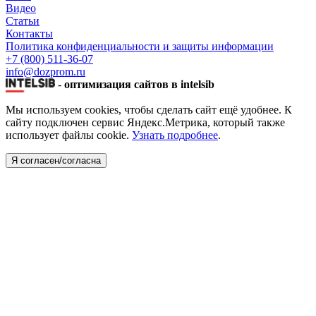
Видео
Статьи
Контакты
Политика конфиденциальности и защиты информации
+7 (800) 511-36-07
info@dozprom.ru
-
оптимизация сайтов в intelsib
Мы используем cookies, чтобы сделать сайт ещё удобнее. К
сайту подключен сервис Яндекс.Метрика, который также
использует файлы cookie.
Узнать подробнее
.
Я согласен/согласна