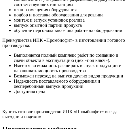
соответствующих инстанциях
план размещения оборудования
подбор и поставка оборудования для розлива
монтаж и запуск установок розлива
выпуск опытной партии продукта
обучение персонала заказчика работе на оборудовании
Преимущества ИПК «Промбиофит» в изготовлении готового
производства:
Выполняется полный комплекс работ по созданию и
сдачи объекта в эксплуатацию (цех «под ключ»).
Имеется возможность расширять выпуск продукции и
наращивать мощность производства
Возможен переход на выпуск других видов продукции
Надежность поставляемого оборудования и
бесперебойный выпуск продукции
Доступная цена
Купить готовое производство ИПК «Промбиофит» всегда
выгодно и надежно.
Производство майонеза