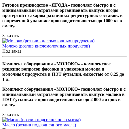
Готовое производство «ЯГОДА» позволяет быстро и с
минимальными затратами организовать выпуск ягоды
протертой с сахаром различных рецептурных составов, в
современной упаковке производительностью до 1000 кг в
смену.
Заказать
Молоко (розлив кисломолочных продуктов)
Под заказ
Комплект оборудования «МОЛОКО» - комплексное
решение вопросов фасовки и упаковки молока и
молочных продуктов в ПЭТ бутылки, емкостью от 0,25 до
1 л.
Комплект оборудования «МОЛОКО» позволяет быстро и с
минимальными затратами организовать выпуск молока в
ПЭТ бутылках с производительностью до 2 000 литров в
смену.
Заказать
Масло (розлив подсолнечного масла)