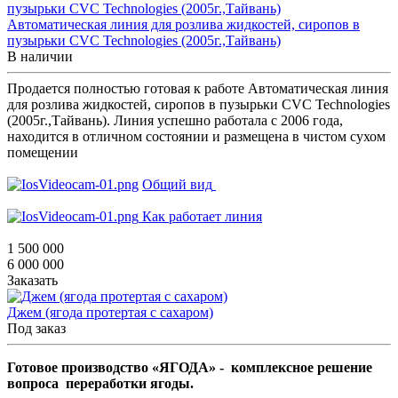
Автоматическая линия для розлива жидкостей, сиропов в
пузырьки CVC Technologies (2005г.,Тайвань)
В наличии
Продается полностью готовая к работе Автоматическая линия
для розлива жидкостей, сиропов в пузырьки CVC Technologies
(2005г.,Тайвань). Линия успешно работала с 2006 года,
находится в отличном состоянии и размещена в чистом сухом
помещении
Общий вид
Как работает линия
1 500 000
6 000 000
Заказать
Джем (ягода протертая с сахаром)
Под заказ
Готовое производство «ЯГОДА» - комплексное решение
вопроса переработки ягоды.