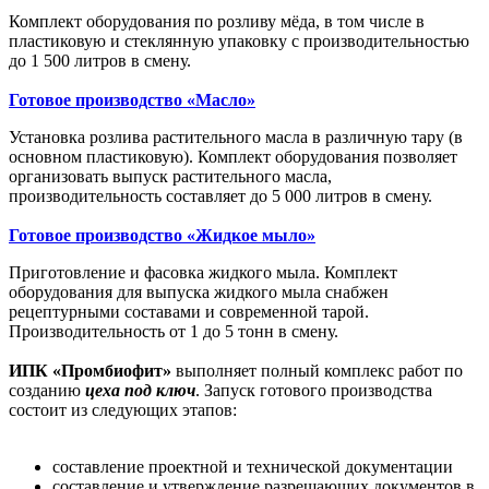
Комплект оборудования по розливу мёда, в том числе в
пластиковую и стеклянную упаковку с производительностью
до 1 500 литров в смену.
Готовое производство «Масло»
Установка розлива растительного масла в различную тару (в
основном пластиковую). Комплект оборудования позволяет
организовать выпуск растительного масла,
производительность составляет до 5 000 литров в смену.
Готовое производство «Жидкое мыло»
Приготовление и фасовка жидкого мыла. Комплект
оборудования для выпуска жидкого мыла снабжен
рецептурными составами и современной тарой.
Производительность от 1 до 5 тонн в смену.
ИПК «Промбиофит»
выполняет полный комплекс работ по
созданию
цеха под ключ
. Запуск готового производства
состоит из следующих этапов:
составление проектной и технической документации
составление и утверждение разрешающих документов в