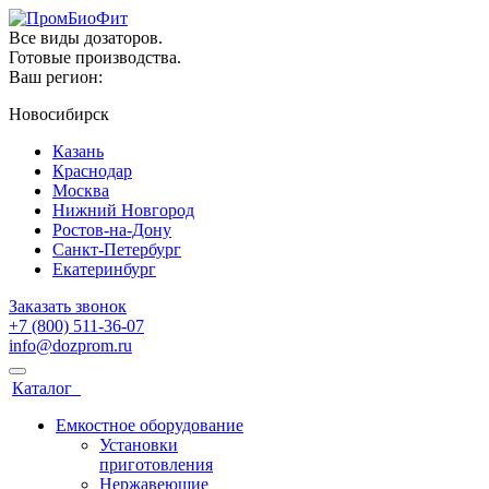
Все виды дозаторов.
Готовые производства.
Ваш регион:
Новосибирск
Казань
Краснодар
Москва
Нижний Новгород
Ростов-на-Дону
Санкт-Петербург
Екатеринбург
Заказать звонок
+7 (800) 511-36-07
info@dozprom.ru
Каталог
Емкостное оборудование
Установки
приготовления
Нержавеющие