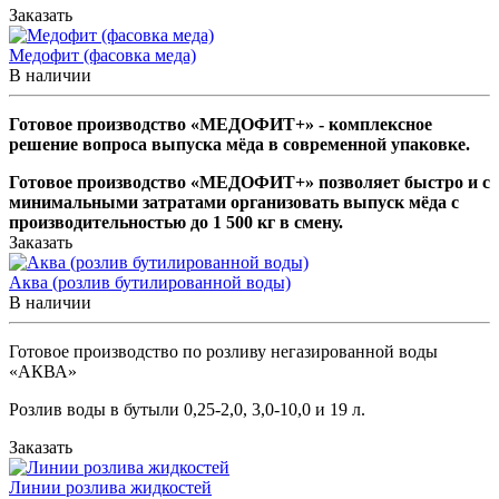
Заказать
Медофит (фасовка меда)
В наличии
Готовое производство «МЕДОФИТ+» - комплексное
решение вопроса выпуска мёда в современной упаковке.
Готовое производство «МЕДОФИТ+» позволяет быстро и с
минимальными затратами организовать выпуск мёда с
производительностью до 1 500 кг в смену.
Заказать
Аква (розлив бутилированной воды)
В наличии
Готовое производство по розливу негазированной воды
«АКВА»
Розлив воды в бутыли 0,25-2,0, 3,0-10,0 и 19 л.
Заказать
Линии розлива жидкостей