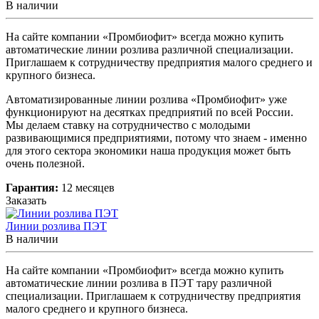
В наличии
На сайте компании «Промбиофит» всегда можно купить
автоматические линии розлива различной специализации.
Приглашаем к сотрудничеству предприятия малого среднего и
крупного бизнеса.
Автоматизированные линии розлива «Промбиофит» уже
функционируют на десятках предприятий по всей России.
Мы делаем ставку на сотрудничество с молодыми
развивающимися предприятиями, потому что знаем - именно
для этого сектора экономики наша продукция может быть
очень полезной.
Гарантия:
12 месяцев
Заказать
Линии розлива ПЭТ
В наличии
На сайте компании «Промбиофит» всегда можно купить
автоматические линии розлива в ПЭТ тару различной
специализации. Приглашаем к сотрудничеству предприятия
малого среднего и крупного бизнеса.