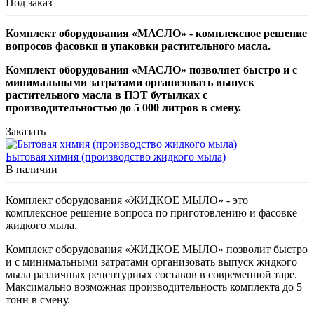
Под заказ
Комплект оборудования «МАСЛО» - комплексное решение
вопросов фасовки и упаковки растительного масла.
Комплект оборудования «МАСЛО» позволяет быстро и с
минимальными затратами организовать выпуск
растительного масла в ПЭТ бутылках с
производительностью до 5 000 литров в смену.
Заказать
Бытовая химия (производство жидкого мыла)
В наличии
Комплект оборудования «ЖИДКОЕ МЫЛО» - это
комплексное решение вопроса по приготовлению и фасовке
жидкого мыла.
Комплект оборудования «ЖИДКОЕ МЫЛО» позволит быстро
и с минимальными затратами организовать выпуск жидкого
мыла различных рецептурных составов в современной таре.
Максимально возможная производительность комплекта до 5
тонн в смену.