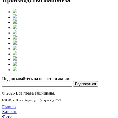
Подписывайтесь на новости и акции:
© 2026 Все права защищены.
630001,
г. Новосибирск,
ул. Сухарная, д. 35/1
Главная
Каталог
Фото