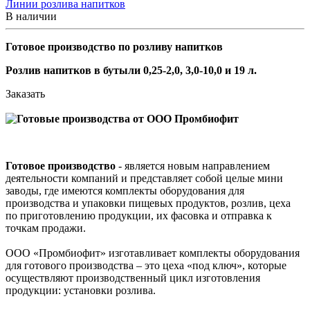
Линии розлива напитков
В наличии
Готовое производство по розливу напитков
Розлив напитков в бутыли 0,25-2,0, 3,0-10,0 и 19 л.
Заказать
Готовое производство
- является новым направлением
деятельности компаний и представляет собой целые мини
заводы, где имеются комплекты оборудования для
производства и упаковки пищевых продуктов, розлив, цеха
по приготовлению продукции, их фасовка и отправка к
точкам продажи.
ООО «Промбиофит» изготавливает комплекты оборудования
для готового производства – это цеха «под ключ», которые
осуществляют производственный цикл изготовления
продукции: установки розлива.