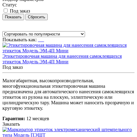
Статус
Под заказ
Показывать как:
Этикетировочная машина для нанесения самоклеящихся
этикеток Модель ЭМ-4П Мини
Под заказ
Малогабаритная, высокопроизводительная,
многофункциональная этикетировочная машина
предназначена для автоматического нанесения самоклеящихся
этикеток из рулона на плоскую, эллиптическую или
цилиндрическую тару. Машина может наносить прозрачную и
круговую этикетку.
Гарантия:
12 месяцев
Заказать