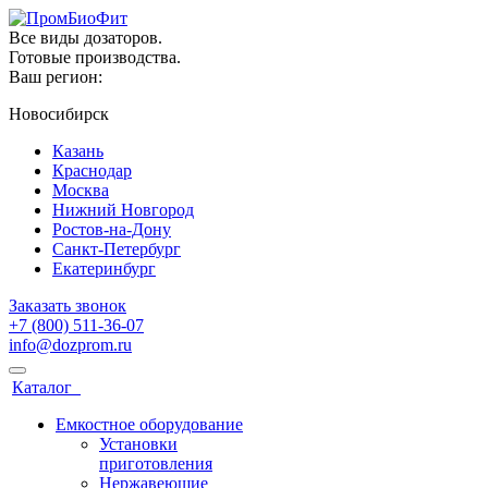
Все виды дозаторов.
Готовые производства.
Ваш регион:
Новосибирск
Казань
Краснодар
Москва
Нижний Новгород
Ростов-на-Дону
Санкт-Петербург
Екатеринбург
Заказать звонок
+7 (800) 511-36-07
info@dozprom.ru
Каталог
Емкостное оборудование
Установки
приготовления
Нержавеющие