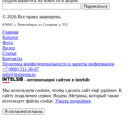
Подписывайтесь на новости и акции:
© 2026 Все права защищены.
630001,
г. Новосибирск,
ул. Сухарная, д. 35/1
Главная
Каталог
Фото
Видео
Статьи
Контакты
Политика конфиденциальности и защиты информации
+7 (800) 511-36-07
info@dozprom.ru
-
оптимизация сайтов в intelsib
Мы используем cookies, чтобы сделать сайт ещё удобнее. К
сайту подключен сервис Яндекс.Метрика, который также
использует файлы cookie.
Узнать подробнее
.
Я согласен/согласна