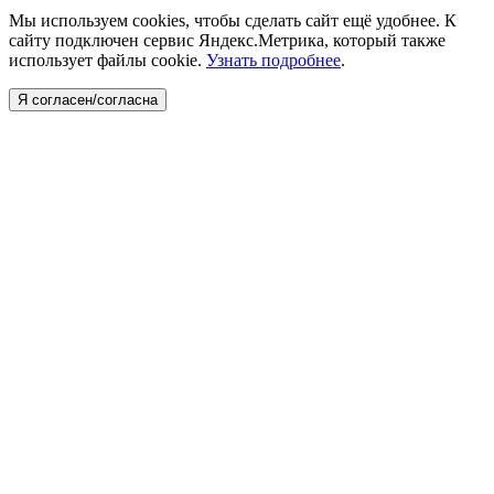
Мы используем cookies, чтобы сделать сайт ещё удобнее. К
сайту подключен сервис Яндекс.Метрика, который также
использует файлы cookie.
Узнать подробнее
.
Я согласен/согласна