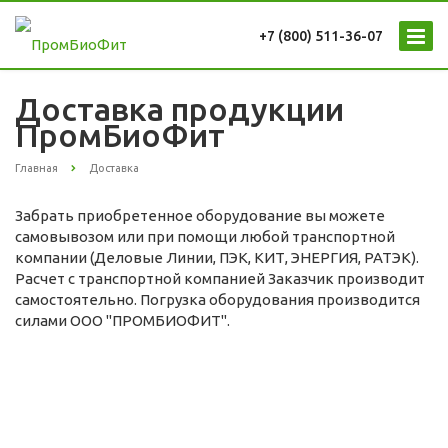
+7 (800) 511-36-07
Доставка продукции
ПромБиоФит
Главная
Доставка
Забрать приобретенное оборудование вы можете
самовывозом или при помощи любой транспортной
компании (Деловые Линии, ПЭК, КИТ, ЭНЕРГИЯ, РАТЭК).
Расчет с транспортной компанией Заказчик производит
самостоятельно. Погрузка оборудования производится
силами ООО "ПРОМБИОФИТ".