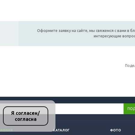
Оформите заявку на сайте, мы свяжемся с вами в б
интересующие вопро
Поде
Я согласен/
согласна
ЛАВНАЯ
КАТАЛОГ
ФОТО