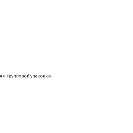
 и групповой упаковки: