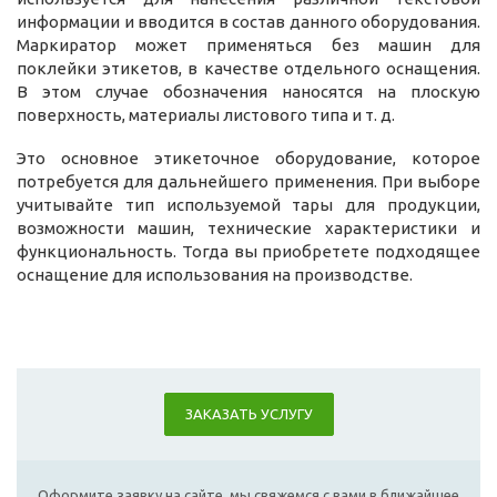
информации и вводится в состав данного оборудования.
Маркиратор может применяться без машин для
поклейки этикетов, в качестве отдельного оснащения.
В этом случае обозначения наносятся на плоскую
поверхность, материалы листового типа и т. д.
Это основное этикеточное оборудование, которое
потребуется для дальнейшего применения. При выборе
учитывайте тип используемой тары для продукции,
возможности машин, технические характеристики и
функциональность. Тогда вы приобретете подходящее
оснащение для использования на производстве.
ЗАКАЗАТЬ УСЛУГУ
Оформите заявку на сайте, мы свяжемся с вами в ближайшее