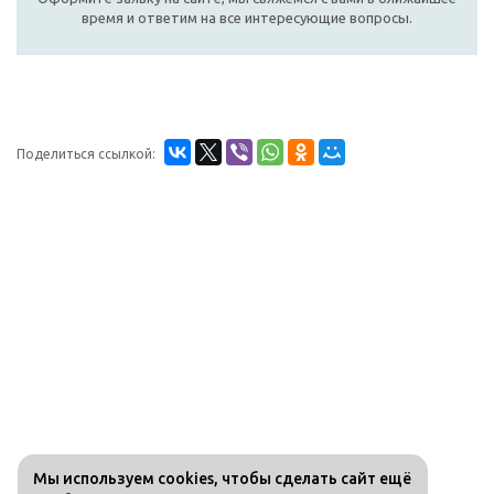
время и ответим на все интересующие вопросы.
Поделиться ссылкой:
Мы используем cookies, чтобы сделать сайт ещё