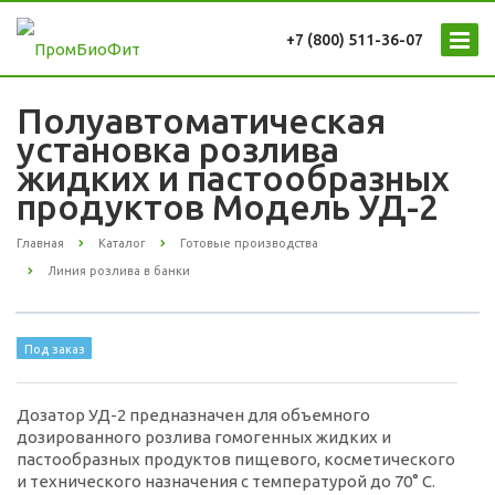
+7 (800) 511-36-07
Полуавтоматическая
установка розлива
жидких и пастообразных
продуктов Модель УД-2
Главная
Каталог
Готовые производства
Линия розлива в банки
Под заказ
Дозатор УД-2 предназначен для объемного
дозированного розлива гомогенных жидких и
пастообразных продуктов пищевого, косметического
и технического назначения с температурой до 70° С.