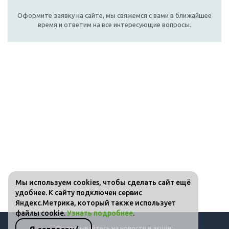
Оформите заявку на сайте, мы свяжемся с вами в ближайшее
время и ответим на все интересующие вопросы.
Мы используем cookies, чтобы сделать сайт ещё
удобнее. К сайту подключен сервис
Яндекс.Метрика, который также использует
файлы cookie.
Узнать подробнее
.
Подписывайтесь на новости и акции: