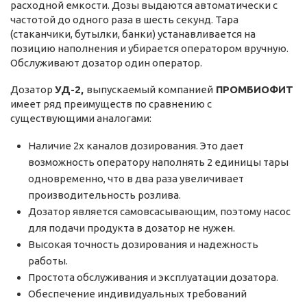
расходной емкости. Дозы выдаются автоматически с
частотой до одного раза в шесть секунд. Тара
(стаканчики, бутылки, банки) устанавливается на
позицию наполнения и убирается оператором вручную.
Обслуживают дозатор один оператор.
Дозатор
УД-2,
выпускаемый компанией
ПРОМБИОФИТ
имеет ряд преимуществ по сравнению с
существующими аналогами:
Наличие 2х каналов дозирования. Это дает
возможность оператору наполнять 2 единицы тары
одновременно, что в два раза увеличивает
производительность розлива.
Дозатор является самовсасывающим, поэтому насос
для подачи продукта в дозатор не нужен.
Высокая точность дозирования и надежность
работы.
Простота обслуживания и эксплуатации дозатора.
Обеспечение индивидуальных требований