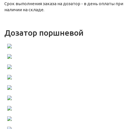
Срок выполнения заказа на дозатор - в день оплаты при
наличии на складе.
Дозатор поршневой