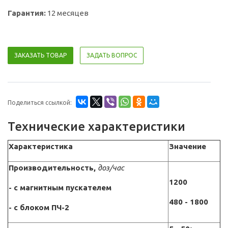
Гарантия:
12 месяцев
ЗАКАЗАТЬ ТОВАР
ЗАДАТЬ ВОПРОС
Поделиться ссылкой:
Технические характеристики
Характеристика
Значение
Производительность,
доз/час
1200
- с магнитным пускателем
480 - 1800
- с блоком ПЧ-2