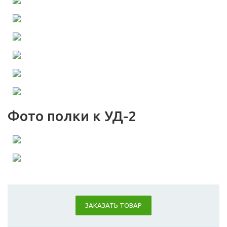
Фото полки к УД-2
ЗАКАЗАТЬ ТОВАР